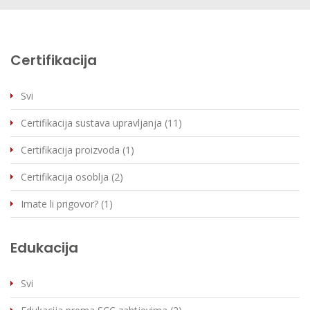
Certifikacija
Svi
Certifikacija sustava upravljanja (11)
Certifikacija proizvoda (1)
Certifikacija osoblja (2)
Imate li prigovor? (1)
Edukacija
Svi