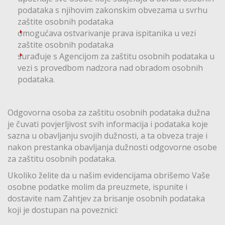
podataka s njihovim zakonskim obvezama u svrhu
zaštite osobnih podataka
omogućava ostvarivanje prava ispitanika u vezi
zaštite osobnih podataka
surađuje s Agencijom za zaštitu osobnih podataka u
vezi s provedbom nadzora nad obradom osobnih
podataka.
Odgovorna osoba za zaštitu osobnih podataka dužna
je čuvati povjerljivost svih informacija i podataka koje
sazna u obavljanju svojih dužnosti, a ta obveza traje i
nakon prestanka obavljanja dužnosti odgovorne osobe
za zaštitu osobnih podataka.
Ukoliko želite da u našim evidencijama obrišemo Vaše
osobne podatke molim da preuzmete, ispunite i
dostavite nam Zahtjev za brisanje osobnih podataka
koji je dostupan na poveznici: