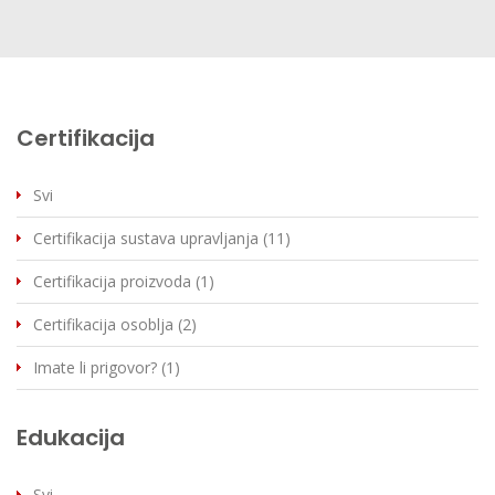
Certifikacija
Svi
Certifikacija sustava upravljanja (11)
Certifikacija proizvoda (1)
Certifikacija osoblja (2)
Imate li prigovor? (1)
Edukacija
Svi