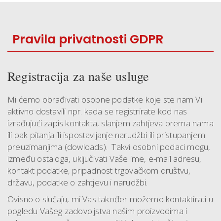
Pravila privatnosti GDPR
Registracija za naše usluge
Mi ćemo obrađivati osobne podatke koje ste nam Vi
aktivno dostavili npr. kada se registrirate kod nas
izrađujući zapis kontakta, slanjem zahtjeva prema nama
ili pak pitanja ili ispostavljanje narudžbi ili pristupanjem
preuzimanjima (dowloads). Takvi osobni podaci mogu,
između ostaloga, uključivati Vaše ime, e-mail adresu,
kontakt podatke, pripadnost trgovačkom društvu,
državu, podatke o zahtjevu i narudžbi.
Ovisno o slučaju, mi Vas također možemo kontaktirati u
pogledu Vašeg zadovoljstva našim proizvodima i